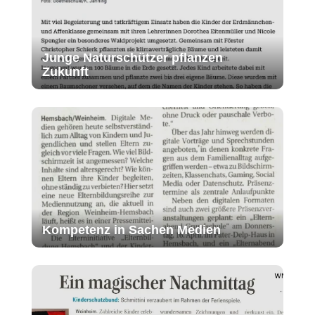
Junge Naturschützer pflanzen
Zukunft
Kompetenz in Sachen Medien