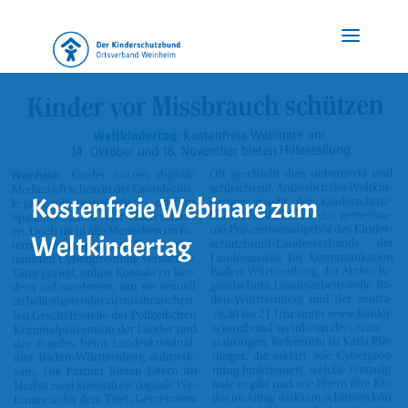
Kostenfreie Webinare zum
Weltkindertag