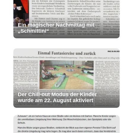
Ein magischer Nachmittag mit
„Schmittini“
Der Chill-out Modus der Kinder
wurde am 22. August aktiviert