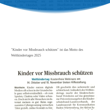
"Kinder vor Missbrauch schützen" ist das Motto des
Weltkindertages 2025