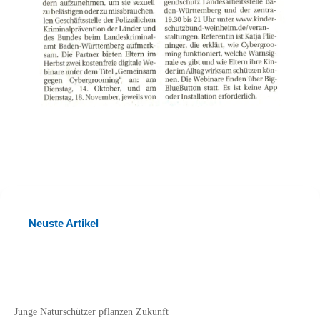
Neuste Artikel
Junge Naturschützer pflanzen Zukunft