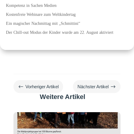
Kompetenz in Sachen Medien
Kostenfreie Webinare zum Weltkindertag
Ein magischer Nachmittag mit „Schmittini“
Der Chill-out Modus der Kinder wurde am 22. August aktiviert
#
$
Vorheriger Artikel
Nächster Artikel
Weitere Artikel