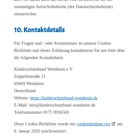
zuständigen Aufsichtsbehörde (der Datenschutzbehörde)
einzureichen.
10. Kontaktdetails
Für Fragen und / oder Kommentare zu unserer Cookie-
Richtlinie und dieser Erklärung kontaktieren Sie uns bitte über
die folgenden Kontaktdaten:
Kinderschutzbund Weinheim e.V.
Zeppelinstraße 21
69469 Weinheim
Deutschland
Website:
https://kinderschutzbund-weinheim.de
E-Mail:
info@
kinderschutzbund-weinheim.de
Telefonnummer 0175 9936569
Diese Cookie-Richtlinie wurde mit
cookiedatabase.org
am
6. Januar 2026 synchronisiert.