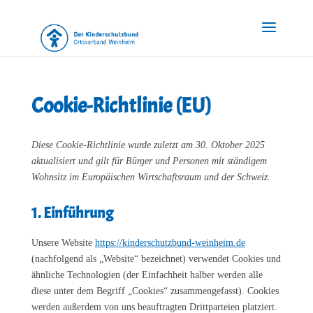
Cookie-Richtlinie (EU)
Diese Cookie-Richtlinie wurde zuletzt am 30. Oktober 2025
aktualisiert und gilt für Bürger und Personen mit ständigem
Wohnsitz im Europäischen Wirtschaftsraum und der Schweiz.
1. Einführung
Unsere Website
https://kinderschutzbund-weinheim.de
(nachfolgend als „Website“ bezeichnet) verwendet Cookies und
ähnliche Technologien (der Einfachheit halber werden alle
diese unter dem Begriff „Cookies“ zusammengefasst). Cookies
werden außerdem von uns beauftragten Drittparteien platziert.