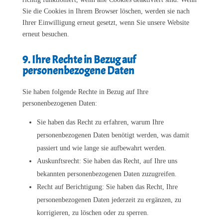
Sie die Cookies in Ihrem Browser löschen, werden sie nach
Ihrer Einwilligung erneut gesetzt, wenn Sie unsere Website
erneut besuchen.
9. Ihre Rechte in Bezug auf
personenbezogene Daten
Sie haben folgende Rechte in Bezug auf Ihre
personenbezogenen Daten:
Sie haben das Recht zu erfahren, warum Ihre
personenbezogenen Daten benötigt werden, was damit
passiert und wie lange sie aufbewahrt werden.
Auskunftsrecht: Sie haben das Recht, auf Ihre uns
bekannten personenbezogenen Daten zuzugreifen.
Recht auf Berichtigung: Sie haben das Recht, Ihre
personenbezogenen Daten jederzeit zu ergänzen, zu
korrigieren, zu löschen oder zu sperren.