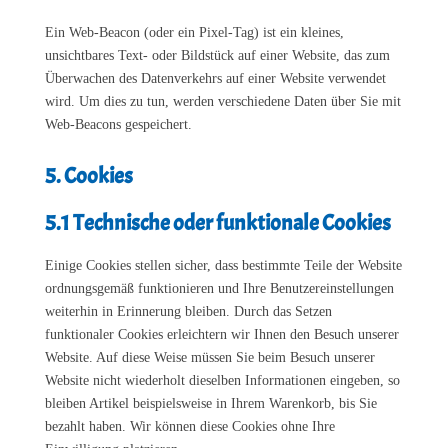
Ein Web-Beacon (oder ein Pixel-Tag) ist ein kleines,
unsichtbares Text- oder Bildstück auf einer Website, das zum
Überwachen des Datenverkehrs auf einer Website verwendet
wird. Um dies zu tun, werden verschiedene Daten über Sie mit
Web-Beacons gespeichert.
5. Cookies
5.1 Technische oder funktionale Cookies
Einige Cookies stellen sicher, dass bestimmte Teile der Website
ordnungsgemäß funktionieren und Ihre Benutzereinstellungen
weiterhin in Erinnerung bleiben. Durch das Setzen
funktionaler Cookies erleichtern wir Ihnen den Besuch unserer
Website. Auf diese Weise müssen Sie beim Besuch unserer
Website nicht wiederholt dieselben Informationen eingeben, so
bleiben Artikel beispielsweise in Ihrem Warenkorb, bis Sie
bezahlt haben. Wir können diese Cookies ohne Ihre