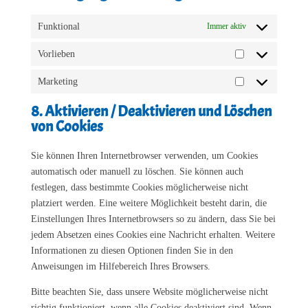
Funktional
Immer aktiv
Vorlieben
Vorlieben
Marketing
Marketing
8. Aktivieren / Deaktivieren und Löschen
von Cookies
Sie können Ihren Internetbrowser verwenden, um Cookies
automatisch oder manuell zu löschen. Sie können auch
festlegen, dass bestimmte Cookies möglicherweise nicht
platziert werden. Eine weitere Möglichkeit besteht darin, die
Einstellungen Ihres Internetbrowsers so zu ändern, dass Sie bei
jedem Absetzen eines Cookies eine Nachricht erhalten. Weitere
Informationen zu diesen Optionen finden Sie in den
Anweisungen im Hilfebereich Ihres Browsers.
Bitte beachten Sie, dass unsere Website möglicherweise nicht
richtig funktioniert, wenn alle Cookies deaktiviert sind. Wenn