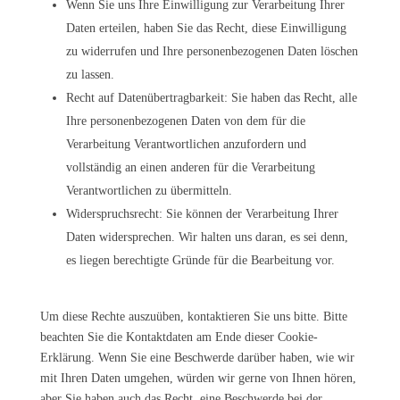
Wenn Sie uns Ihre Einwilligung zur Verarbeitung Ihrer
Daten erteilen, haben Sie das Recht, diese Einwilligung
zu widerrufen und Ihre personenbezogenen Daten löschen
zu lassen.
Recht auf Datenübertragbarkeit: Sie haben das Recht, alle
Ihre personenbezogenen Daten von dem für die
Verarbeitung Verantwortlichen anzufordern und
vollständig an einen anderen für die Verarbeitung
Verantwortlichen zu übermitteln.
Widerspruchsrecht: Sie können der Verarbeitung Ihrer
Daten widersprechen. Wir halten uns daran, es sei denn,
es liegen berechtigte Gründe für die Bearbeitung vor.
Um diese Rechte auszuüben, kontaktieren Sie uns bitte. Bitte
beachten Sie die Kontaktdaten am Ende dieser Cookie-
Erklärung. Wenn Sie eine Beschwerde darüber haben, wie wir
mit Ihren Daten umgehen, würden wir gerne von Ihnen hören,
aber Sie haben auch das Recht, eine Beschwerde bei der