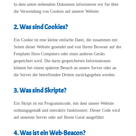
In dem unten stehendem Dokument informieren wir Sie über
die Verwendung von Cookies auf unserer Website.
2. Was sind Cookies?
Ein Cookie ist eine kleine einfache Datei, die zusammen mit
Seiten dieser Website gesendet und von Ihrem Browser auf der
Festplatte Ihres Computers oder eines anderen Geräts
gespeichert wird. Die darin gespeicherten Informationen
können bei einem späteren Besuch an unsere Server oder an
die Server der betreffenden Dritten zurückgegeben werden.
3. Was sind Skripte?
Ein Skript ist ein Programmcode, mit dem unsere Website
ordnungsgemäß und interaktiv funktioniert. Dieser Code wird
auf unserem Server oder auf Ihrem Gerät ausgeführt.
4. Was ist ein Web-Beacon?