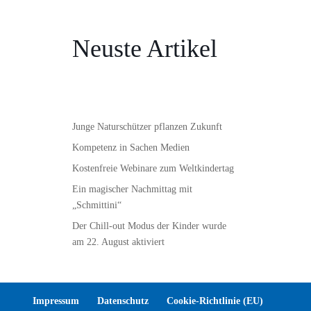
Neuste Artikel
Junge Naturschützer pflanzen Zukunft
Kompetenz in Sachen Medien
Kostenfreie Webinare zum Weltkindertag
Ein magischer Nachmittag mit
„Schmittini“
Der Chill-out Modus der Kinder wurde
am 22. August aktiviert
Impressum
Datenschutz
Cookie-Richtlinie (EU)