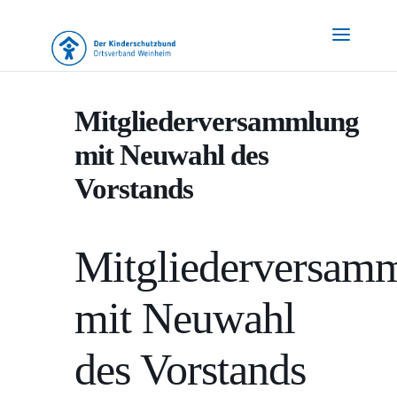
Mitgliederversammlung
mit Neuwahl des
Vorstands
Mitgliederversam
mit Neuwahl
des Vorstands