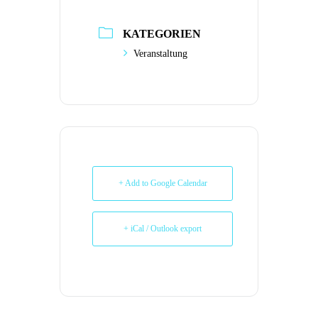
KATEGORIEN
Veranstaltung
+ Add to Google Calendar
+ iCal / Outlook export