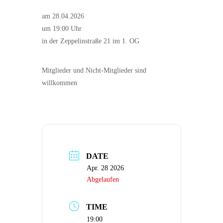
am 28.04.2026
um 19:00 Uhr
in der Zeppelinstraße 21 im 1. OG
Mitglieder und Nicht-Mitglieder sind
willkommen
DATE
Apr. 28 2026
Abgelaufen
TIME
19:00